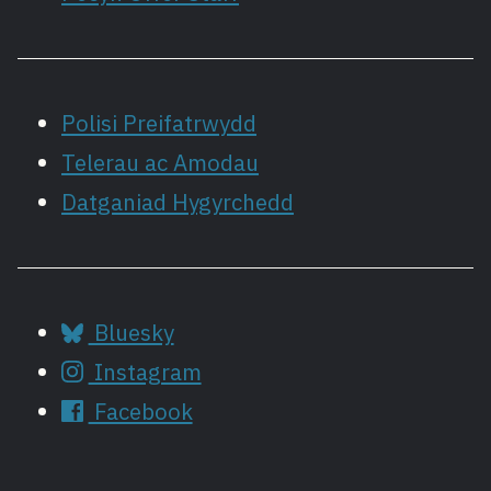
Polisi Preifatrwydd
Telerau ac Amodau
Datganiad Hygyrchedd
Bluesky
Instagram
Facebook