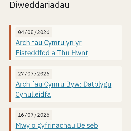
Diweddariadau
04/08/2026
Archifau Cymru yn yr
Eisteddfod a Thu Hwnt
27/07/2026
Archifau Cymru Byw: Datblygu
Cynulleidfa
16/07/2026
Mwy o gyfrinachau Deiseb