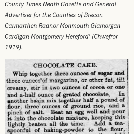
County Times Neath Gazette and General
Advertiser for the Counties of Brecon
Carmarthen Radnor Monmouth Glamorgan
Cardigan Montgomery Hereford’ (Chwefror
1919).