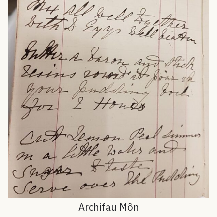
Archifau Môn