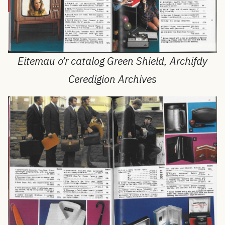
Eitemau o’r catalog Green Shield, Archifdy
Ceredigion Archives