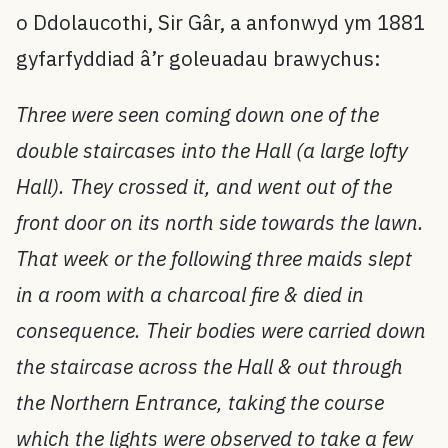
o Ddolaucothi, Sir Gâr, a anfonwyd ym 1881
gyfarfyddiad â’r goleuadau brawychus:
Three were seen coming down one of the
double staircases into the Hall (a large lofty
Hall). They crossed it, and went out of the
front door on its north side towards the lawn.
That week or the following three maids slept
in a room with a charcoal fire & died in
consequence. Their bodies were carried down
the staircase across the Hall & out through
the Northern Entrance, taking the course
which the lights were observed to take a few