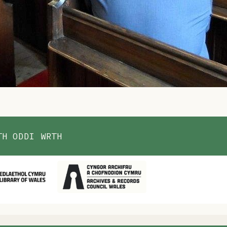
TH ODDI WRTH