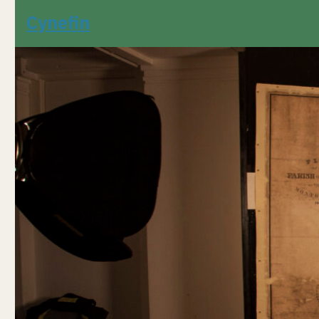
Cynefin