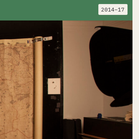
2014–17