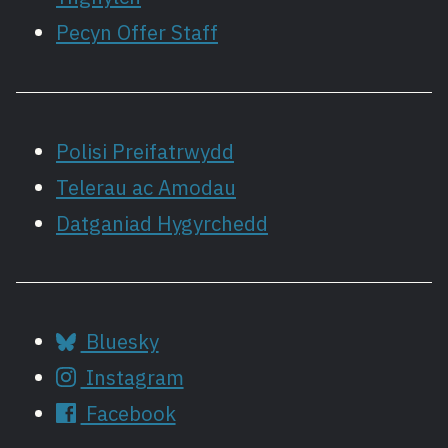
Pecyn Offer Staff
Polisi Preifatrwydd
Telerau ac Amodau
Datganiad Hygyrchedd
Bluesky
Instagram
Facebook